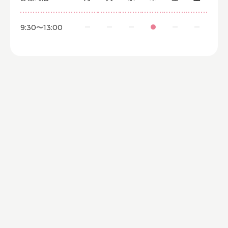
9:30〜13:00