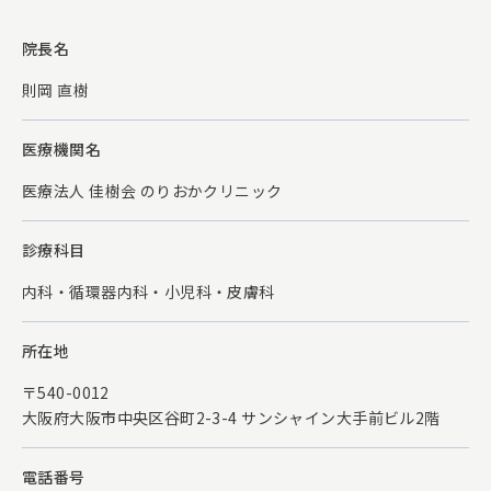
院長名
則岡 直樹
医療機関名
医療法人 佳樹会 のりおかクリニック
診療科目
内科・循環器内科・小児科・皮膚科
所在地
〒540-0012
大阪府大阪市中央区谷町2-3-4 サンシャイン大手前ビル2階
電話番号