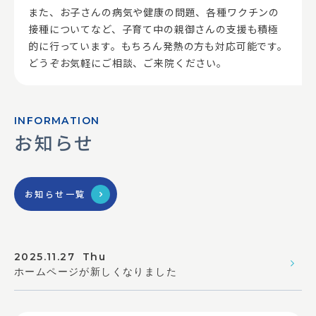
また、お子さんの病気や健康の問題、各種ワクチンの
接種についてなど、子育て中の親御さんの支援も積極
的に行っています。もちろん発熱の方も対応可能です。
どうぞお気軽にご相談、ご来院ください。
INFORMATION
お知らせ
お知らせ一覧
2025.11.27 Thu
ホームページが新しくなりました