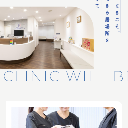
CLINIC WILL B