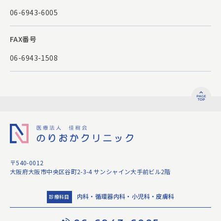
06-6943-6005
FAX番号
06-6943-1508
〒540-0012
大阪府大阪市中央区谷町2-3-4 サンシャイン大手前ビル2階
内科・循環器内科・小児科・皮膚科
診療科目