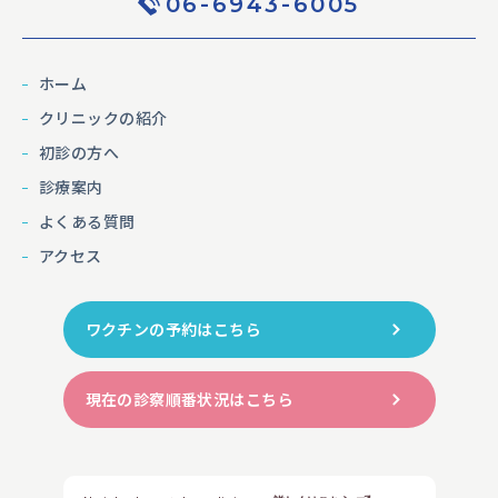
06-6943-6005
ホーム
クリニックの紹介
初診の方へ
診療案内
よくある質問
アクセス
ワクチンの予約はこちら
現在の診察順番状況はこちら