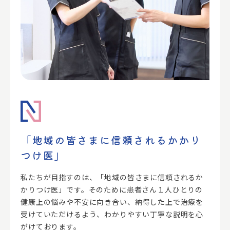
「地域の皆さまに信頼されるかかり
つけ医」
私たちが目指すのは、「地域の皆さまに信頼されるか
かりつけ医」です。そのために患者さん１人ひとりの
健康上の悩みや不安に向き合い、納得した上で治療を
受けていただけるよう、わかりやすい丁寧な説明を心
がけております。